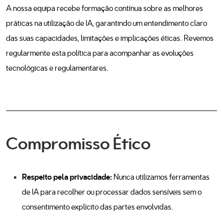
Blog
Recrutamento
Política de Privacidade