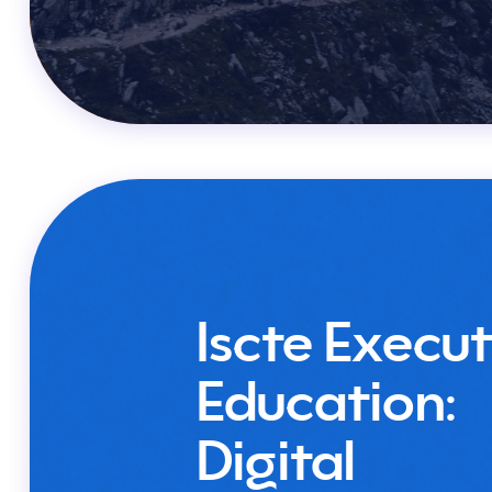
Iscte Execut
Education:
Digital